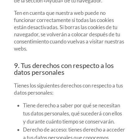
de la sección «Ayuda» de tu navegador.
Ten en cuenta que nuestra web puede no
funcionar correctamente si todas las cookies
están desactivadas. Si borras las cookies de tu
navegador, se volverán a colocar después de tu
consentimiento cuando vuelvas a visitar nuestras
webs.
9. Tus derechos con respecto a los
datos personales
Tienes los siguientes derechos con respecto a tus
datos personales:
Tiene derecho a saber por qué se necesitan
tus datos personales, qué sucederá con ellos
y durante cuánto tiempo se conservarán.
Derecho de acceso: tienes derecho a acceder
a tus datos personales que conocemos.