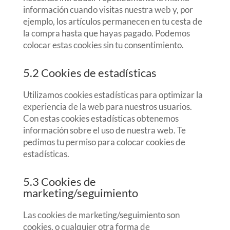
información cuando visitas nuestra web y, por
ejemplo, los artículos permanecen en tu cesta de
la compra hasta que hayas pagado. Podemos
colocar estas cookies sin tu consentimiento.
5.2 Cookies de estadísticas
Utilizamos cookies estadísticas para optimizar la
experiencia de la web para nuestros usuarios.
Con estas cookies estadísticas obtenemos
información sobre el uso de nuestra web. Te
pedimos tu permiso para colocar cookies de
estadísticas.
5.3 Cookies de
marketing/seguimiento
Las cookies de marketing/seguimiento son
cookies, o cualquier otra forma de