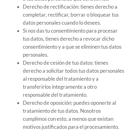
Derecho de rectificación: tienes derecho a
completar, rectificar, borrar o bloquear tus
datos personales cuando lo desees.
Si nos das tu consentimiento para procesar
tus datos, tienes derecho a revocar dicho
consentimiento y a que se eliminen tus datos
personales.
Derecho de cesión de tus datos: tienes
derecho a solicitar todos tus datos personales
al responsable del tratamiento y a
transferirlos íntegramente a otro
responsable del tratamiento.
Derecho de oposición: puedes oponerte al
tratamiento de tus datos. Nosotros
cumplimos con esto, a menos que existan
motivos justificados para el procesamiento.