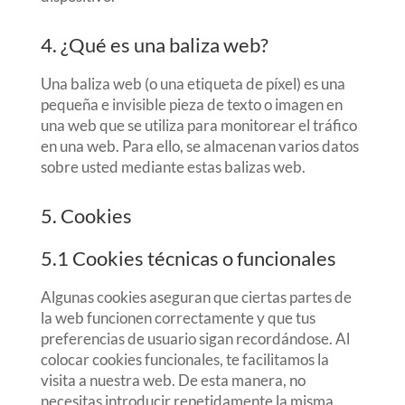
4. ¿Qué es una baliza web?
Una baliza web (o una etiqueta de píxel) es una
pequeña e invisible pieza de texto o imagen en
una web que se utiliza para monitorear el tráfico
en una web. Para ello, se almacenan varios datos
sobre usted mediante estas balizas web.
5. Cookies
5.1 Cookies técnicas o funcionales
Algunas cookies aseguran que ciertas partes de
la web funcionen correctamente y que tus
preferencias de usuario sigan recordándose. Al
colocar cookies funcionales, te facilitamos la
visita a nuestra web. De esta manera, no
necesitas introducir repetidamente la misma