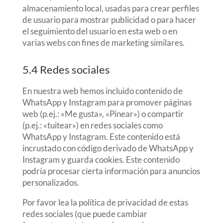
almacenamiento local, usadas para crear perfiles
de usuario para mostrar publicidad o para hacer
el seguimiento del usuario en esta web o en
varias webs con fines de marketing similares.
5.4 Redes sociales
En nuestra web hemos incluido contenido de
WhatsApp y Instagram para promover páginas
web (p.ej.: «Me gusta», «Pinear») o compartir
(p.ej.: «tuitear») en redes sociales como
WhatsApp y Instagram. Este contenido está
incrustado con código derivado de WhatsApp y
Instagram y guarda cookies. Este contenido
podría procesar cierta información para anuncios
personalizados.
Por favor lea la política de privacidad de estas
redes sociales (que puede cambiar