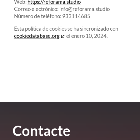
Web:
https://reforama.studio
Correo electrónico:
info@
reforama.studio
Número de teléfono: 933114685
Esta política de cookies se ha sincronizado con
cookiedatabase.org
el enero 10, 2024.
Contacte