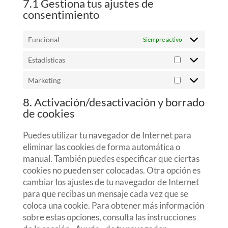
7.1 Gestiona tus ajustes de
consentimiento
Funcional
Siempre activo
Estadísticas
Estadísticas
Marketing
Marketing
8. Activación/desactivación y borrado
de cookies
Puedes utilizar tu navegador de Internet para
eliminar las cookies de forma automática o
manual. También puedes especificar que ciertas
cookies no pueden ser colocadas. Otra opción es
cambiar los ajustes de tu navegador de Internet
para que recibas un mensaje cada vez que se
coloca una cookie. Para obtener más información
sobre estas opciones, consulta las instrucciones