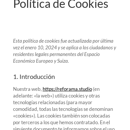
Política de Cookies
Esta política de cookies fue actualizada por última
vez el enero 10, 2024 y se aplica a los ciudadanos y
residentes legales permanentes del Espacio
Económico Europeo y Suiza.
1. Introducción
Nuestra web,
https://reforama.studio
(en
adelante: «la web») utiliza cookies y otras
tecnologías relacionadas (para mayor
comodidad, todas las tecnologías se denominan
«cookies»). Las cookies también son colocadas
por terceros a los que hemos contratado. En el
siguiente documento te informamos sobre el uso