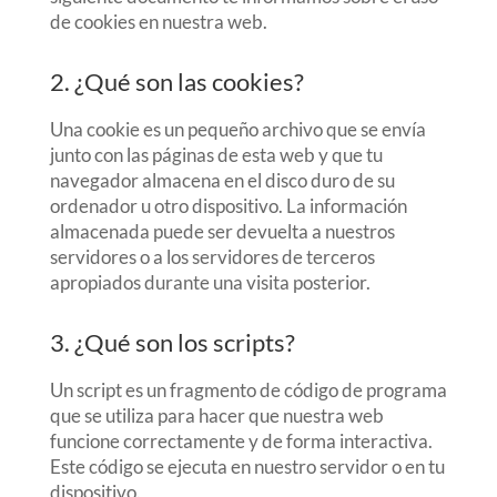
de cookies en nuestra web.
2. ¿Qué son las cookies?
Una cookie es un pequeño archivo que se envía
junto con las páginas de esta web y que tu
navegador almacena en el disco duro de su
ordenador u otro dispositivo. La información
almacenada puede ser devuelta a nuestros
servidores o a los servidores de terceros
apropiados durante una visita posterior.
3. ¿Qué son los scripts?
Un script es un fragmento de código de programa
que se utiliza para hacer que nuestra web
funcione correctamente y de forma interactiva.
Este código se ejecuta en nuestro servidor o en tu
dispositivo.