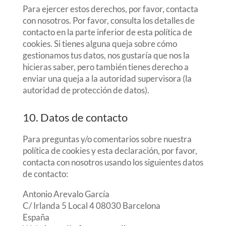
Para ejercer estos derechos, por favor, contacta
con nosotros. Por favor, consulta los detalles de
contacto en la parte inferior de esta política de
cookies. Si tienes alguna queja sobre cómo
gestionamos tus datos, nos gustaría que nos la
hicieras saber, pero también tienes derecho a
enviar una queja a la autoridad supervisora (la
autoridad de protección de datos).
10. Datos de contacto
Para preguntas y/o comentarios sobre nuestra
política de cookies y esta declaración, por favor,
contacta con nosotros usando los siguientes datos
de contacto:
Antonio Arevalo García
C/ Irlanda 5 Local 4 08030 Barcelona
España