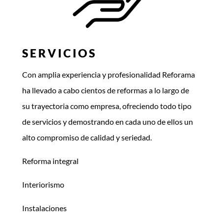
SERVICIOS
Con amplia experiencia y profesionalidad Reforama
ha llevado a cabo cientos de reformas a lo largo de
su trayectoria como empresa, ofreciendo todo tipo
de servicios y demostrando en cada uno de ellos un
alto compromiso de calidad y seriedad.
Reforma integral
Interiorismo
Instalaciones