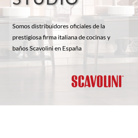
Somos distribuidores oficiales de la
prestigiosa firma italiana de cocinas y
baños Scavolini en España