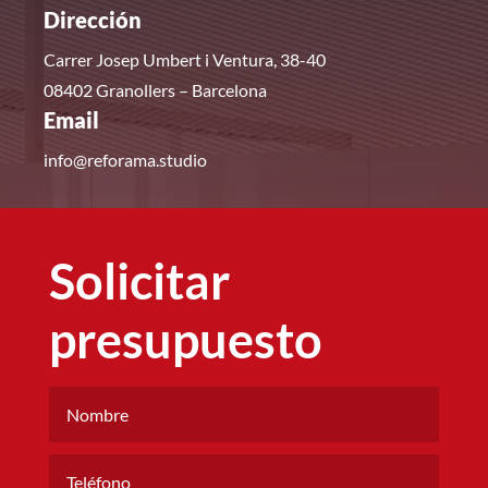
Dirección
Carrer Josep Umbert i Ventura, 38-40
08402 Granollers – Barcelona
Email
info@reforama.studio
Solicitar
presupuesto