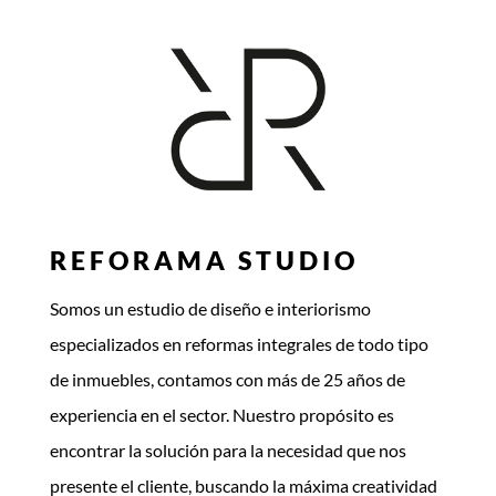
REFORAMA STUDIO
Somos un estudio de diseño e interiorismo
especializados en reformas integrales de todo tipo
de inmuebles, contamos con más de 25 años de
experiencia en el sector. Nuestro propósito es
encontrar la solución para la necesidad que nos
presente el cliente, buscando la máxima creatividad