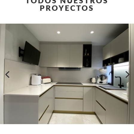
TODOS NUESTROS
PROYECTOS