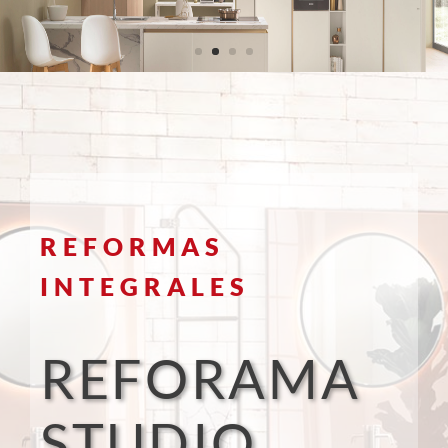
REFORMAS
INTEGRALES
REFORAMA
STUDIO