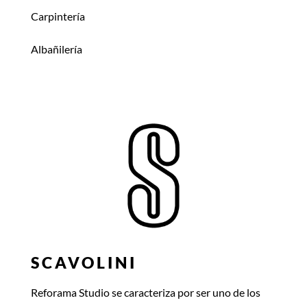
Carpintería
Albañilería
SCAVOLINI
Reforama Studio se caracteriza por ser uno de los