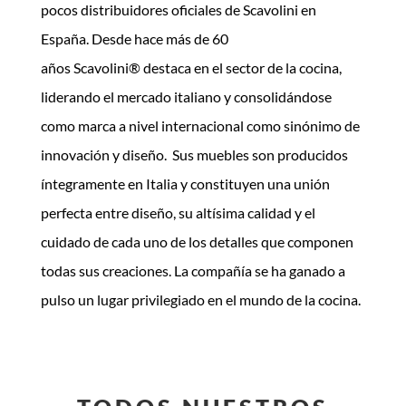
pocos distribuidores oficiales de Scavolini en
España. Desde hace más de 60
años Scavolini® destaca en el sector de la cocina,
liderando el mercado italiano y consolidándose
como marca a nivel internacional como sinónimo de
innovación y diseño. Sus muebles son producidos
íntegramente en Italia y constituyen una unión
perfecta entre diseño, su altísima calidad y el
cuidado de cada uno de los detalles que componen
todas sus creaciones. La compañía se ha ganado a
pulso un lugar privilegiado en el mundo de la cocina.