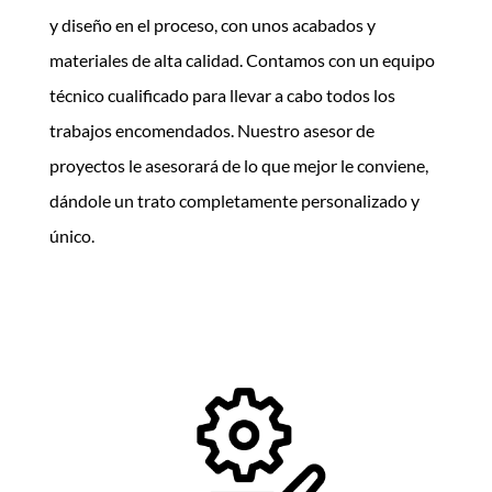
y diseño en el proceso, con unos acabados y
materiales de alta calidad. Contamos con un equipo
técnico cualificado para llevar a cabo todos los
trabajos encomendados. Nuestro asesor de
proyectos le asesorará de lo que mejor le conviene,
dándole un trato completamente personalizado y
único.