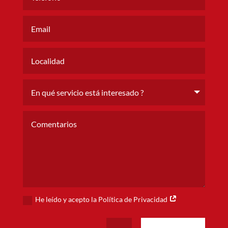
He leído y acepto la Política de Privacidad
Alternative: