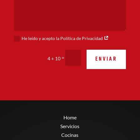
He leído y acepto la Política de Privacidad
Alternative:
ENVIAR
=
4 + 10
Home
Servicios
Cocinas