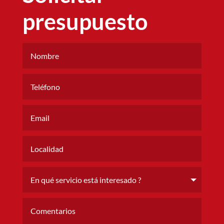
presupuesto