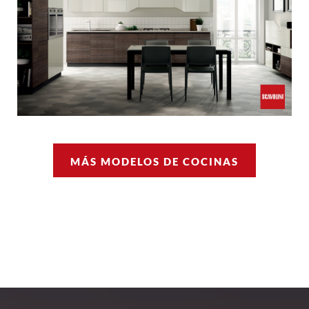
MÁS MODELOS DE COCINAS