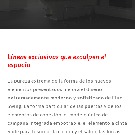
Líneas exclusivas que esculpen el
espacio
La pureza extrema de la forma de los nuevos
elementos presentados mejora el diseño
extremadamente moderno y sofisticado
de Flux
Swing. La forma particular de las puertas y de los
elementos de conexión, el modelo único de
campana integrada empotrable, el elemento a cinta
Slide para fusionar la cocina y el salón, las líneas