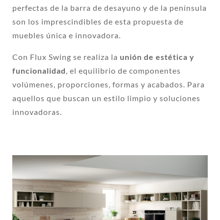
perfectas de la barra de desayuno y de la península
son los imprescindibles de esta propuesta de
muebles única e innovadora.
Con Flux Swing se realiza la
unión de estética y
funcionalidad
, el equilibrio de componentes
volúmenes, proporciones, formas y acabados. Para
aquellos que buscan un estilo limpio y soluciones
innovadoras.