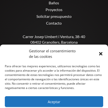
Baños
Proyectos
Solicitar presupuesto
Contacto
Carrer Josep Umbert i Ventura, 38-40
08402 Granollers, Barcelona
Gestionar el consentimiento
info@reforama.studio
de las cookies
Tel. 933 11 46 85
Para ofrecer las mejores experiencias, utilizamos tecnologías como las
cookies para almacenar y/o acceder a la información del dispositivo. El
consentimiento de estas tecnologías nos permitirá procesar datos como
el comportamiento de navegación o las identificaciones únicas en este
sitio. No consentir o retirar el consentimiento, puede afectar
negativamente a ciertas características y funciones.
Aceptar