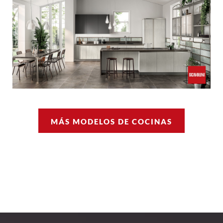
MÁS MODELOS DE COCINAS