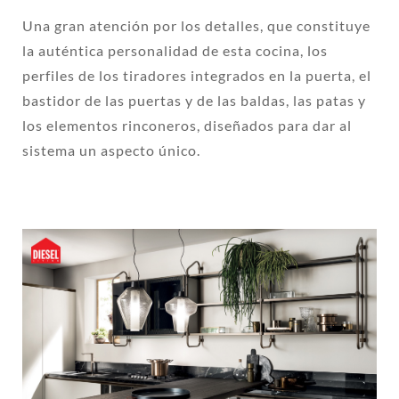
Una gran atención por los detalles, que constituye
la auténtica personalidad de esta cocina, los
perfiles de los tiradores integrados en la puerta, el
bastidor de las puertas y de las baldas, las patas y
los elementos rinconeros, diseñados para dar al
sistema un aspecto único.