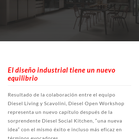
El diseño industrial tiene un nuevo
equilibrio
Resultado de la colaboración entre el equipo
Diesel Living y Scavolini, Diesel Open Workshop
representa un nuevo capítulo después de la
sorprendente Diesel Social Kitchen, “una nueva
idea” con el mismo éxito e incluso más eficaz en
términos evocadores.