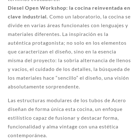
Diesel Open Workshop: la cocina reinventada en
clave industrial.
Como un laboratorio, la cocina se
divide en varias áreas funcionales con lenguajes y
materiales diferentes. La inspiración es la
auténtica protagonista; no solo en los elementos
que caracterizan el diseño, sino en la esencia
misma del proyecto: la sobria alternancia de llenos
y vacíos, el cuidado de los detalles, la búsqueda de
los materiales hace “sencillo” el diseño, una visión
absolutamente sorprendente.
Las estructuras modulares de los tubos de Acero
diseñan de forma única esta cocina, un enfoque
estilístico capaz de fusionar y destacar forma,
funcionalidad y alma vintage con una estética
contemporánea.