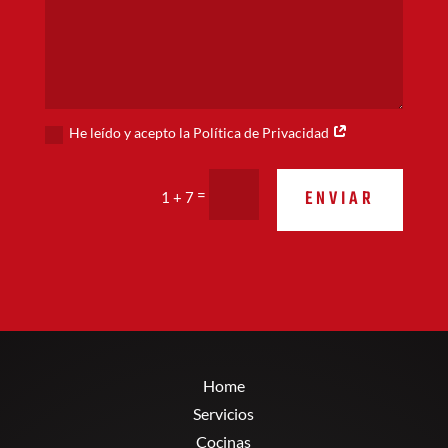
He leído y acepto la Política de Privacidad
Alternative:
ENVIAR
=
1 + 7
Home
Servicios
Cocinas