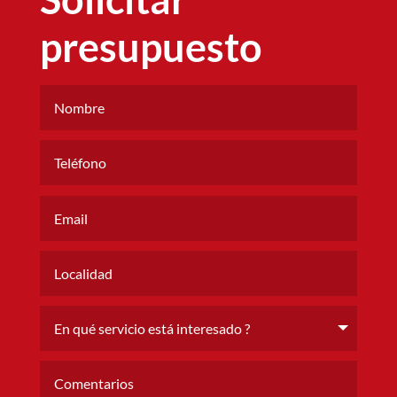
presupuesto