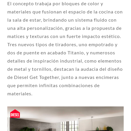
El concepto trabaja por bloques de color y
materiales que fusionan el espacio de la cocina con
la sala de estar, brindando un sistema fluido con
una alta personalización, gracias a la propuesta de
matices y texturas con un fuerte impacto estético.
Tres nuevos tipos de tiradores, uno empotrado y
dos de puente en acabado Titanio, y numerosos
detalles de inspiración industrial, como elementos
de metal y tornillos, destacan la audacia del diseño
de Diesel Get Together, junto a nuevas encimeras
que permiten infinitas combinaciones de
materiales.