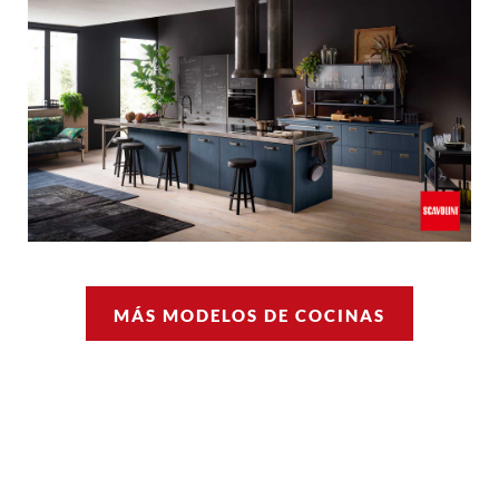
MÁS MODELOS DE COCINAS