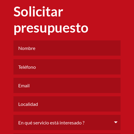
Solicitar
presupuesto