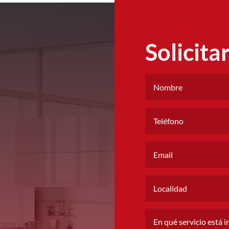
Solicita