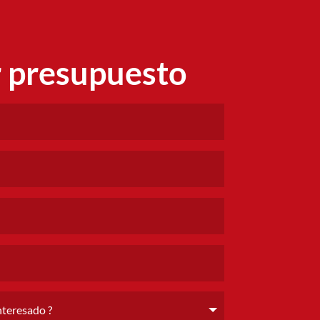
r presupuesto