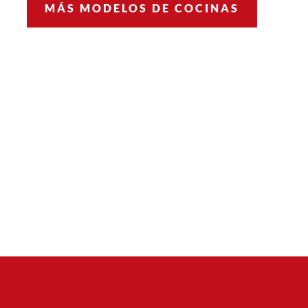
MÁS MODELOS DE COCINAS