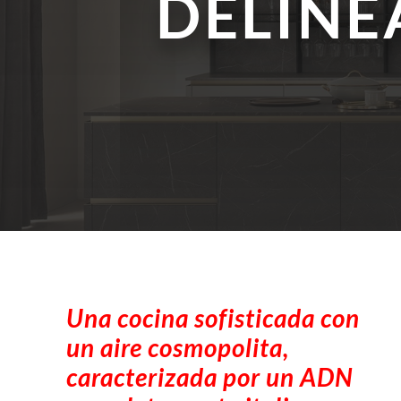
DELINE
Una cocina sofisticada con
un aire cosmopolita,
caracterizada por un ADN