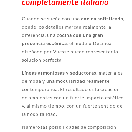
completamente italiano
Cuando se sueña con una
cocina sofisticada
,
donde los detalles marcan realmente la
diferencia, una c
ocina con una gran
presencia escénica
, el modelo DeLinea
diseñado por Vuesse puede representar la
solución perfecta.
Líneas armoniosas y seductoras
, materiales
de moda y una modularidad realmente
contemporánea. El resultado es la creación
de ambientes con un fuerte impacto estético
y, al mismo tiempo, con un fuerte sentido de
la hospitalidad.
Numerosas posibilidades de composición