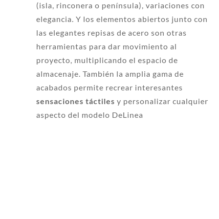
(isla, rinconera o península), variaciones con
elegancia. Y los elementos abiertos junto con
las elegantes repisas de acero son otras
herramientas para dar movimiento al
proyecto, multiplicando el espacio de
almacenaje. También la amplia gama de
acabados permite recrear interesantes
sensaciones táctiles
y personalizar cualquier
aspecto del modelo DeLinea