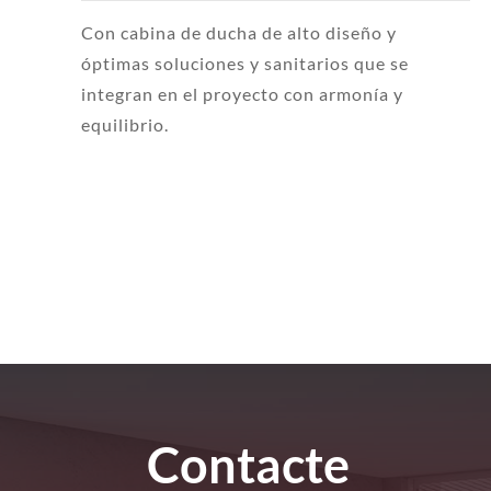
Con cabina de ducha de alto diseño y
óptimas soluciones y sanitarios que se
integran en el proyecto con armonía y
equilibrio.
Contacte