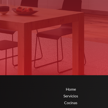
Home
Servicios
Cocinas