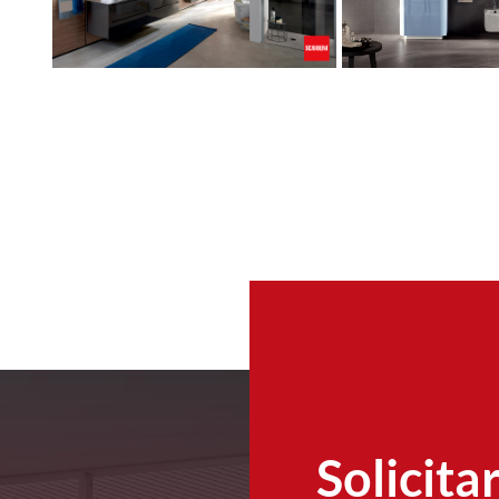
Solicita