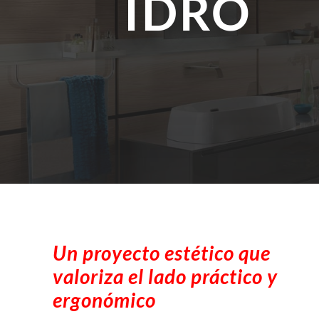
IDRO
Un proyecto estético que
valoriza el lado práctico y
ergonómico