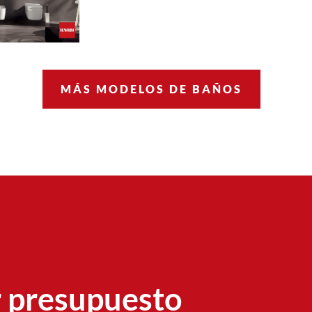
MÁS MODELOS DE BAÑOS
r presupuesto